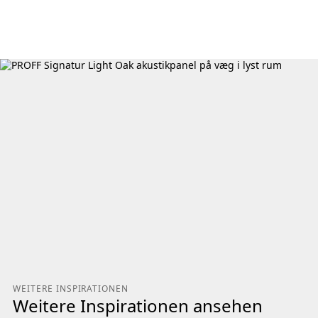
WEITERE INSPIRATIONEN
Weitere Inspirationen ansehen