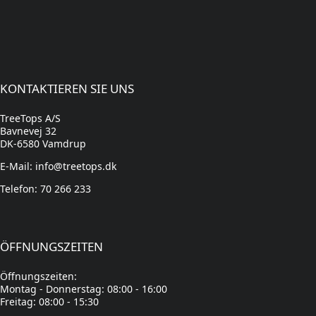
KONTAKTIEREN SIE UNS
TreeTops A/S
Bavnevej 32
DK-6580 Vamdrup
E-Mail: info@treetops.dk
Telefon: 70 266 233
ÖFFNUNGSZEITEN
Öffnungszeiten:
Montag - Donnerstag: 08:00 - 16:00
Freitag: 08:00 - 15:30