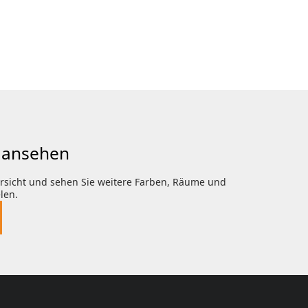
n ansehen
ersicht und sehen Sie weitere Farben, Räume und
len.