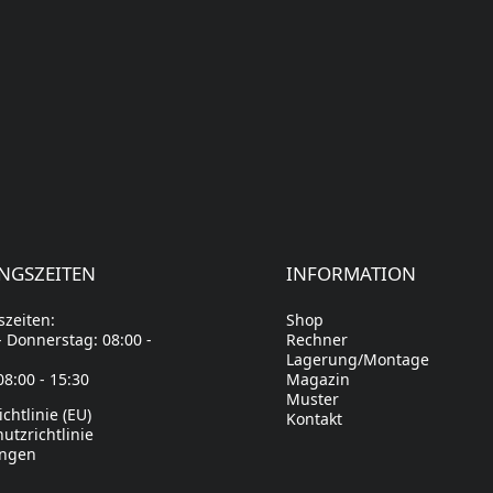
NGSZEITEN
INFORMATION
zeiten:
Shop
 Donnerstag: 08:00 -
Rechner
Lagerung/Montage
08:00 - 15:30
Magazin
Muster
chtlinie (EU)
Kontakt
utzrichtlinie
ngen