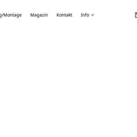
g/Montage
Magazin
Kontakt
Info