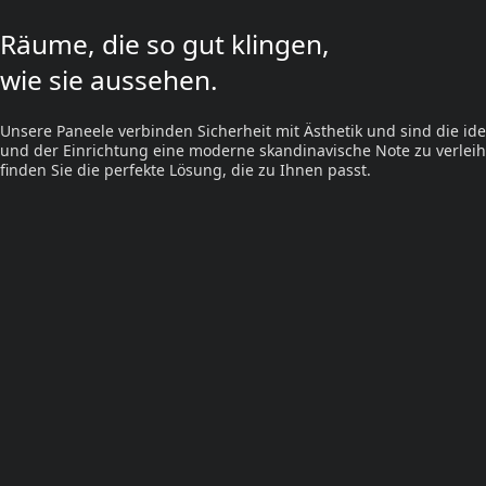
Räume, die so gut klingen,
wie sie aussehen.
Unsere Paneele verbinden Sicherheit mit Ästhetik und sind die id
und der Einrichtung eine moderne skandinavische Note zu verleih
finden Sie die perfekte Lösung, die zu Ihnen passt.