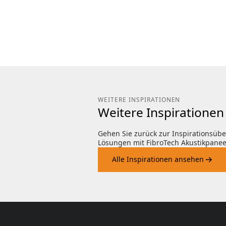
WEITERE INSPIRATIONEN
Weitere Inspiratione
Gehen Sie zurück zur Inspirationsüb
Lösungen mit FibroTech Akustikpanee
Alle Inspirationen ansehen