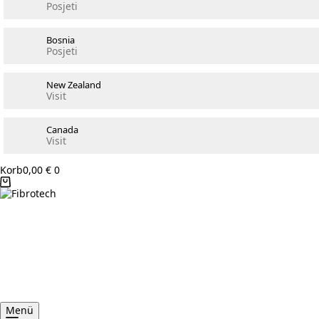
Posjeti
Bosnia
Posjeti
New Zealand
Visit
Canada
Visit
Korb
0,00
€
0
Menü