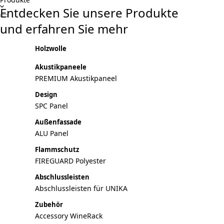
Entdecken Sie unsere Produkte
und erfahren Sie mehr
Holzwolle
Akustikpaneele
PREMIUM Akustikpaneel
Design
SPC Panel
Außenfassade
ALU Panel
Flammschutz
FIREGUARD Polyester
Abschlussleisten
Abschlussleisten für UNIKA
Zubehör
Accessory WineRack