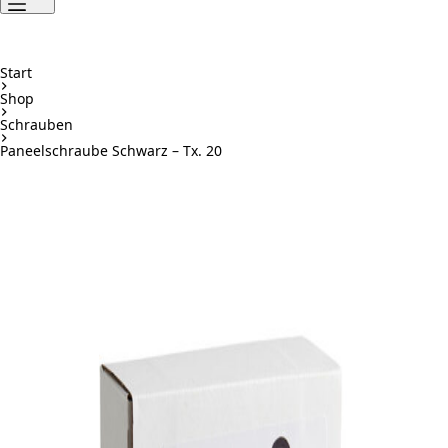
Start
Shop
Schrauben
Paneelschraube Schwarz – Tx. 20