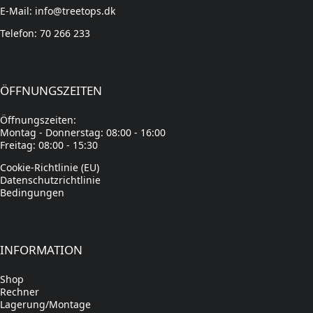
E-Mail: info@treetops.dk
Telefon: 70 266 233
ÖFFNUNGSZEITEN
Öffnungszeiten:
Montag - Donnerstag: 08:00 - 16:00
Freitag: 08:00 - 15:30
Cookie-Richtlinie (EU)
Datenschutzrichtlinie
Bedingungen
INFORMATION
Shop
Rechner
Lagerung/Montage