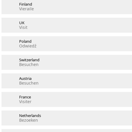
Finland
Vieraile
UK
Visit
Poland
Odwiedź
Switzerland
Besuchen
Austria
Besuchen
France
Visiter
Netherlands
Bezoeken