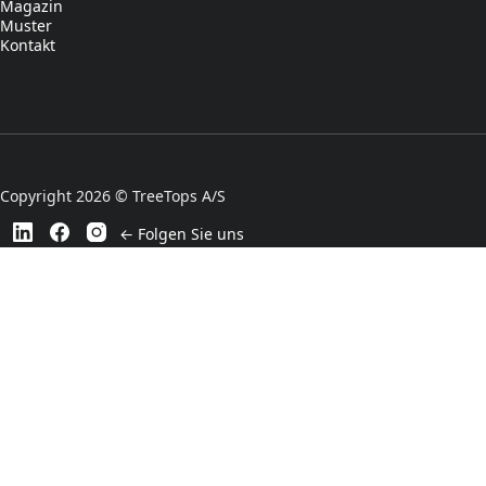
Magazin
Muster
Kontakt
Copyright 2026 © TreeTops A/S
← Folgen Sie uns