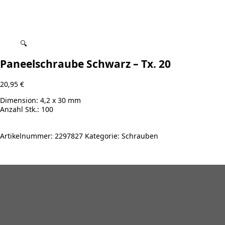
🔍
Paneelschraube Schwarz – Tx. 20
20,95
€
Dimension:
4,2 x 30 mm
Anzahl Stk.:
100
Artikelnummer:
2297827
Kategorie:
Schrauben