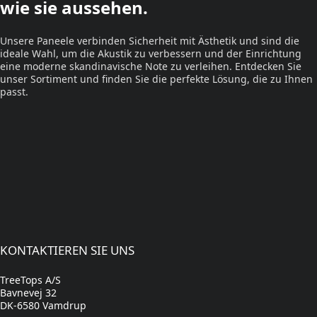
wie sie aussehen.
Unsere Paneele verbinden Sicherheit mit Ästhetik und sind die
ideale Wahl, um die Akustik zu verbessern und der Einrichtung
eine moderne skandinavische Note zu verleihen. Entdecken Sie
unser Sortiment und finden Sie die perfekte Lösung, die zu Ihnen
passt.
KONTAKTIEREN SIE UNS
TreeTops A/S
Bavnevej 32
DK-6580 Vamdrup