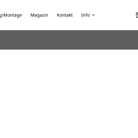
g/Montage
Magazin
Kontakt
Info