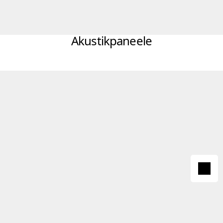
Akustikpaneele