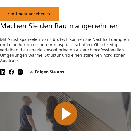
Sortiment ansehen
Machen Sie den Raum angenehmer
Mit Akustikpaneelen von FibroTech können Sie Nachhall dämpfen
und eine harmonischere Atmosphäre schaffen. Gleichzeitig
verleihen die Paneele sowohl privaten als auch professionellen
Umgebungen Wärme, Struktur und einen stilreinen nordischen
Ausdruck.
← Folgen Sie uns