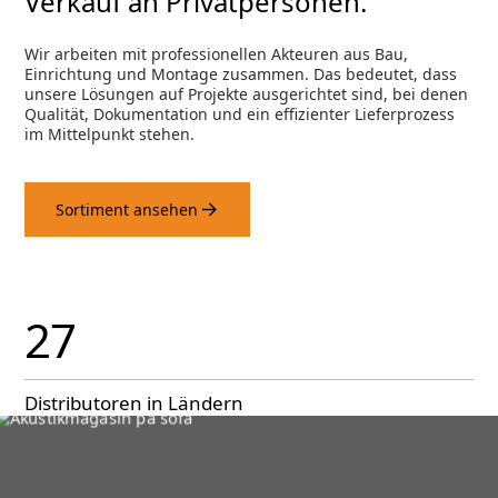
Verkauf an Privatpersonen.
Wir arbeiten mit professionellen Akteuren aus Bau,
Einrichtung und Montage zusammen. Das bedeutet, dass
unsere Lösungen auf Projekte ausgerichtet sind, bei denen
Qualität, Dokumentation und ein effizienter Lieferprozess
im Mittelpunkt stehen.
Sortiment ansehen
27
Distributoren in Ländern