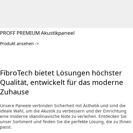
PROFF PREMIUM Akustikpaneel
Produkt ansehen ->
FibroTech bietet Lösungen höchster
Qualität, entwickelt für das moderne
Zuhause
Unsere Paneele verbinden Sicherheit mit Ästhetik und sind die
ideale Wahl, um die Akustik zu verbessern und der Einrichtung
eine moderne skandinavische Note zu verleihen. Entdecken Sie
unser Sortiment und finden Sie die perfekte Lösung, die zu Ihnen
passt.