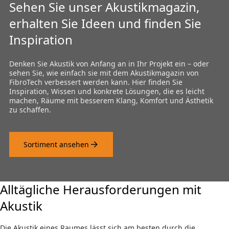
Sehen Sie unser Akustikmagazin,
erhalten Sie Ideen und finden Sie
Inspiration
Denken Sie Akustik von Anfang an in Ihr Projekt ein – oder
sehen Sie, wie einfach sie mit dem Akustikmagazin von
FibroTech verbessert werden kann. Hier finden Sie
Inspiration, Wissen und konkrete Lösungen, die es leicht
machen, Räume mit besserem Klang, Komfort und Ästhetik
zu schaffen.
Sortiment ansehen
Alltägliche Herausforderungen mit
Akustik
Die Akustik eines Raumes lässt sich am besten durch die