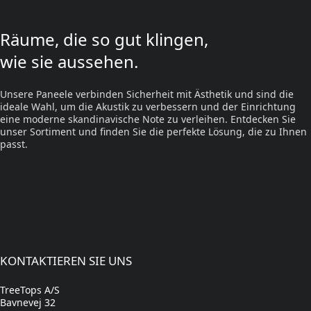
Räume, die so gut klingen,
wie sie aussehen.
Unsere Paneele verbinden Sicherheit mit Ästhetik und sind die
ideale Wahl, um die Akustik zu verbessern und der Einrichtung
eine moderne skandinavische Note zu verleihen. Entdecken Sie
unser Sortiment und finden Sie die perfekte Lösung, die zu Ihnen
passt.
KONTAKTIEREN SIE UNS
TreeTops A/S
Bavnevej 32