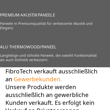
PREMIUM AKUSTIKPANEELE
Paneele in Premiumqualität für verbesserte Akustik und
Eleganz.
ALU THERMOWOOD/PANEEL
Langlebige und stilvolle Paneele, die sowohl Funktionalität
als auch Ästhetik verbessern.
FibroTech verkauft ausschließlich
an
Gewerbekunden.
Unsere Produkte werden
ausschließlich an gewerbliche
Kunden verkauft. Es erfolgt kein