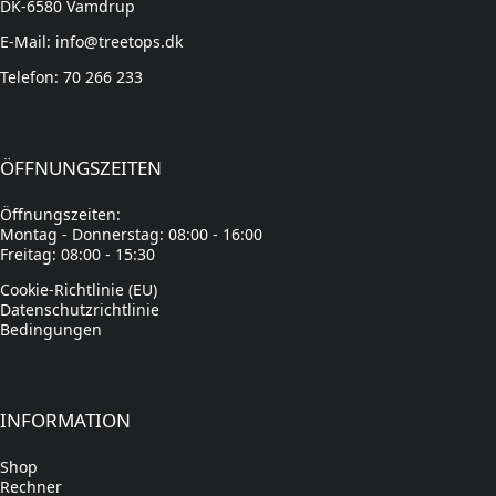
DK-6580 Vamdrup
E-Mail: info@treetops.dk
Telefon: 70 266 233
ÖFFNUNGSZEITEN
Öffnungszeiten:
Montag - Donnerstag: 08:00 - 16:00
Freitag: 08:00 - 15:30
Cookie-Richtlinie (EU)
Datenschutzrichtlinie
Bedingungen
INFORMATION
Shop
Rechner