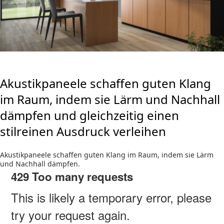
Akustikpaneele schaffen guten Klang
im Raum, indem sie Lärm und Nachhall
dämpfen und gleichzeitig einen
stilreinen Ausdruck verleihen
Akustikpaneele schaffen guten Klang im Raum, indem sie Lärm
und Nachhall dämpfen.