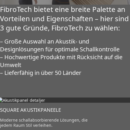
FibroTech bietet eine breite Palette an
Vorteilen und Eigenschaften – hier sind
3 gute Gründe, FibroTech zu wählen:
– Große Auswahl an Akustik- und
Designlösungen für optimale Schallkontrolle
– Hochwertige Produkte mit Rücksicht auf die
Umwelt
– Lieferfähig in über 50 Länder
SQUARE AKUSTIKPANEELE
Moderne schallabsorbierende Lösungen, die
jedem Raum Stil verleihen.