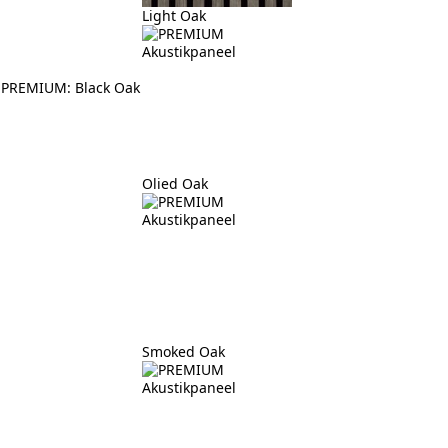
Light Oak
PREMIUM
: Black Oak
Olied Oak
Smoked Oak