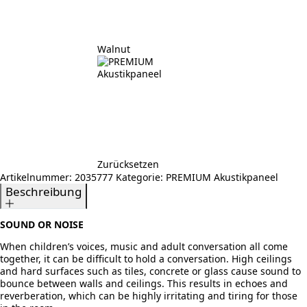
Walnut
Zurücksetzen
Artikelnummer:
2035777
Kategorie:
PREMIUM Akustikpaneel
Beschreibung
SOUND OR NOISE
When children’s voices, music and adult conversation all come
together, it can be difficult to hold a conversation. High ceilings
and hard surfaces such as tiles, concrete or glass cause sound to
bounce between walls and ceilings. This results in echoes and
reverberation, which can be highly irritating and tiring for those