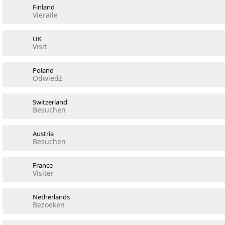
Finland
Vieraile
UK
Visit
Poland
Odwiedź
Switzerland
Besuchen
Austria
Besuchen
France
Visiter
Netherlands
Bezoeken