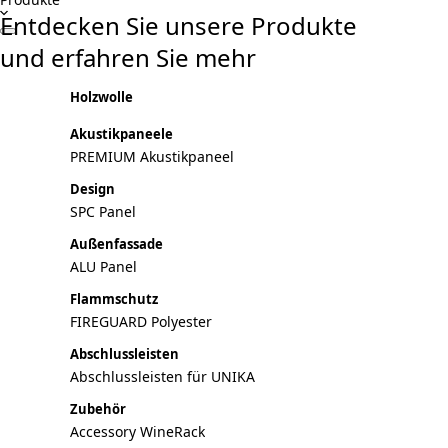
Entdecken Sie unsere Produkte
und erfahren Sie mehr
Holzwolle
Akustikpaneele
PREMIUM Akustikpaneel
Design
SPC Panel
Außenfassade
ALU Panel
Flammschutz
FIREGUARD Polyester
Abschlussleisten
Abschlussleisten für UNIKA
Zubehör
Accessory WineRack