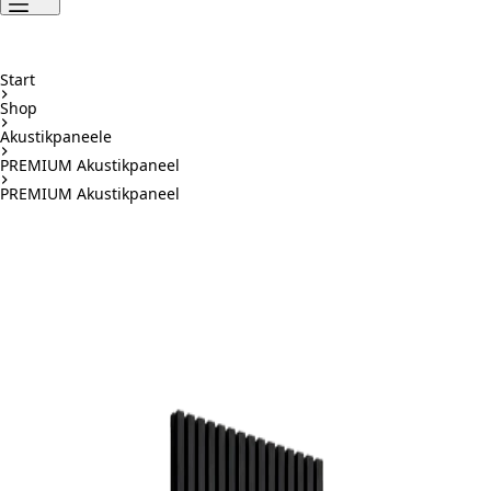
Start
Shop
Akustikpaneele
PREMIUM Akustikpaneel
PREMIUM Akustikpaneel