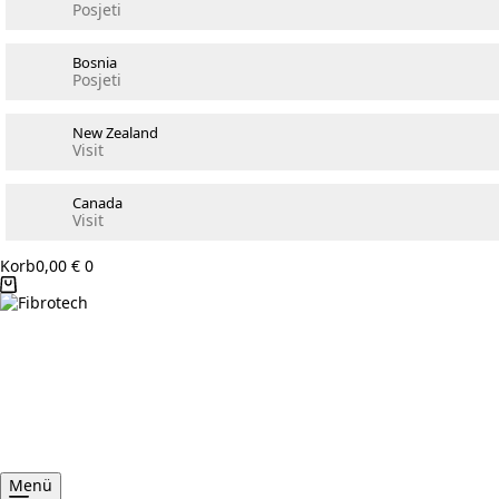
Posjeti
Bosnia
Posjeti
New Zealand
Visit
Canada
Visit
Korb
0,00
€
0
Menü