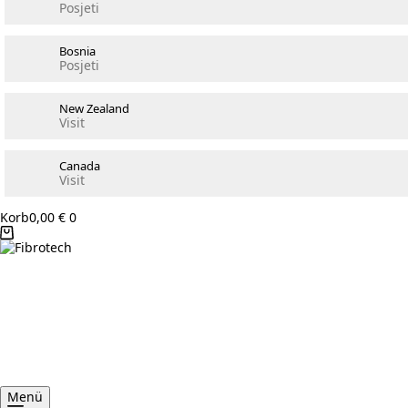
Posjeti
Bosnia
Posjeti
New Zealand
Visit
Canada
Visit
Korb
0,00
€
0
Menü