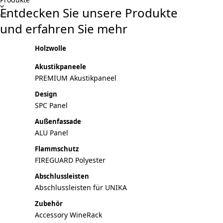
Entdecken Sie unsere Produkte
und erfahren Sie mehr
Holzwolle
Akustikpaneele
PREMIUM Akustikpaneel
Design
SPC Panel
Außenfassade
ALU Panel
Flammschutz
FIREGUARD Polyester
Abschlussleisten
Abschlussleisten für UNIKA
Zubehör
Accessory WineRack