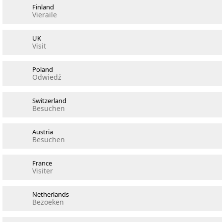
Finland
Vieraile
UK
Visit
Poland
Odwiedź
Switzerland
Besuchen
Austria
Besuchen
France
Visiter
Netherlands
Bezoeken