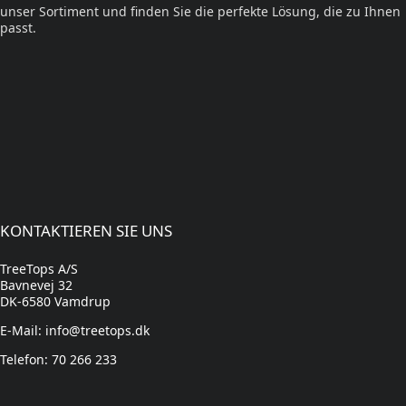
unser Sortiment und finden Sie die perfekte Lösung, die zu Ihnen
passt.
KONTAKTIEREN SIE UNS
TreeTops A/S
Bavnevej 32
DK-6580 Vamdrup
E-Mail: info@treetops.dk
Telefon: 70 266 233