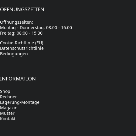
ÖFFNUNGSZEITEN
Öffnungszeiten:
Montag - Donnerstag: 08:00 - 16:00
Freitag: 08:00 - 15:30
Cookie-Richtlinie (EU)
Datenschutzrichtlinie
Bedingungen
INFORMATION
Shop
Rechner
Lagerung/Montage
Magazin
Muster
Kontakt