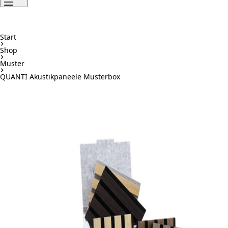
Start
Shop
Muster
QUANTI Akustikpaneele Musterbox