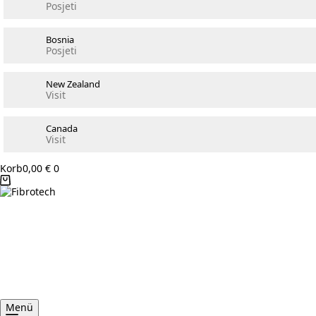
Posjeti
Bosnia
Posjeti
New Zealand
Visit
Canada
Visit
Korb
0,00
€
0
Menü