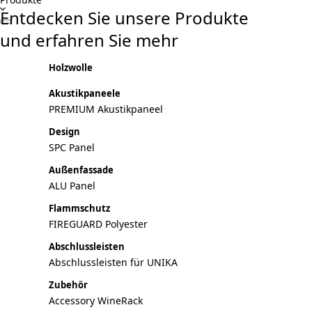
Entdecken Sie unsere Produkte
und erfahren Sie mehr
Holzwolle
Akustikpaneele
PREMIUM Akustikpaneel
Design
SPC Panel
Außenfassade
ALU Panel
Flammschutz
FIREGUARD Polyester
Abschlussleisten
Abschlussleisten für UNIKA
Zubehör
Accessory WineRack