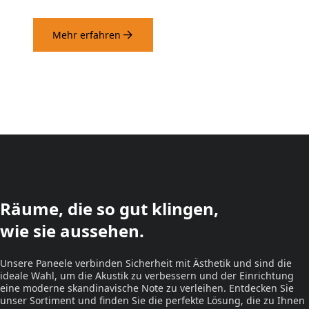
Mehr erfahren
Räume, die so gut klingen,
wie sie aussehen.
Unsere Paneele verbinden Sicherheit mit Ästhetik und sind die
ideale Wahl, um die Akustik zu verbessern und der Einrichtung
eine moderne skandinavische Note zu verleihen. Entdecken Sie
unser Sortiment und finden Sie die perfekte Lösung, die zu Ihnen