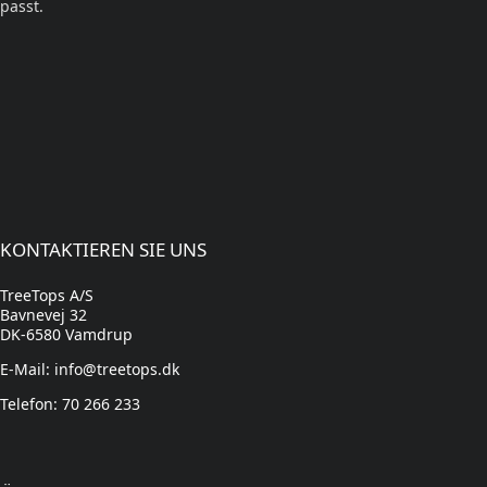
passt.
KONTAKTIEREN SIE UNS
TreeTops A/S
Bavnevej 32
DK-6580 Vamdrup
E-Mail: info@treetops.dk
Telefon: 70 266 233