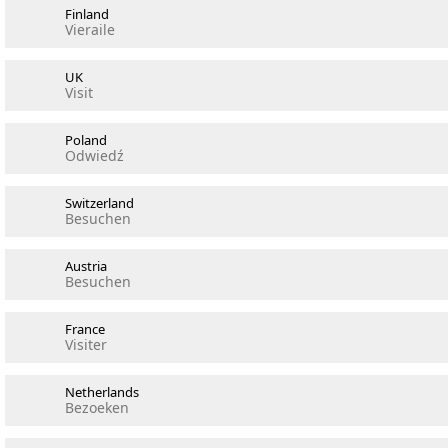
Finland
Vieraile
UK
Visit
Poland
Odwiedź
Switzerland
Besuchen
Austria
Besuchen
France
Visiter
Netherlands
Bezoeken