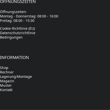
ÖFFNUNGSZEITEN
Öffnungszeiten:
Montag - Donnerstag: 08:00 - 16:00
Freitag: 08:00 - 15:30
Cookie-Richtlinie (EU)
Datenschutzrichtlinie
Bedingungen
INFORMATION
Shop
Rechner
Lagerung/Montage
Magazin
Muster
Kontakt