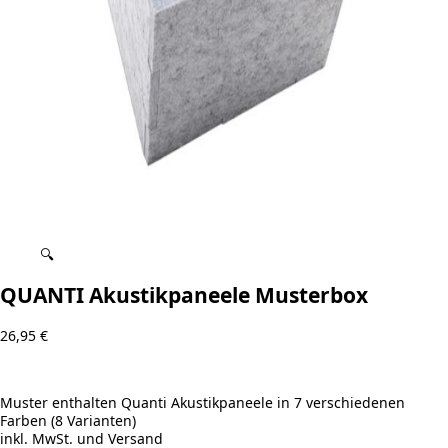
🔍
QUANTI Akustikpaneele Musterbox
26,95
€
Muster enthalten Quanti Akustikpaneele in 7 verschiedenen
Farben (8 Varianten)
inkl. MwSt. und Versand