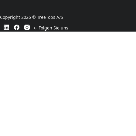
Copyright 2026 © TreeTops A/S
← Folgen Sie uns